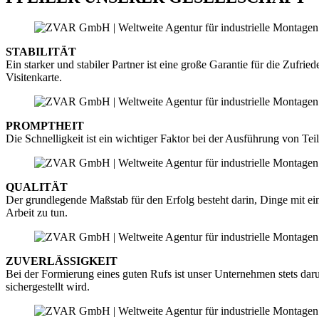
STABILITÄT
Ein starker und stabiler Partner ist eine große Garantie für die Zufri
Visitenkarte.
PROMPTHEIT
Die Schnelligkeit ist ein wichtiger Faktor bei der Ausführung von T
QUALITÄT
Der grundlegende Maßstab für den Erfolg besteht darin, Dinge mit ein
Arbeit zu tun.
ZUVERLÄSSIGKEIT
Bei der Formierung eines guten Rufs ist unser Unternehmen stets dar
sichergestellt wird.