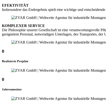
EFEKTIVITÄT
Insbesondere das Endergebnis spielt eine wichtige und entscheidende 
KOMPLEXER SERVICE
Die Philosophie unserer Gesellschaft ist eine verantwortungsvolle P
geeignetem Personal, notwendigen Unterlagen, des Transportes, der U
0
Realisierte Projekte
0
Jahresumsätze