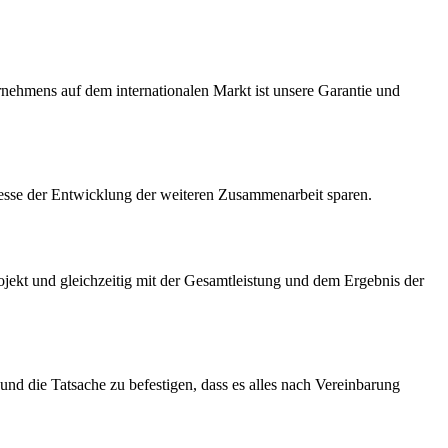
ternehmens auf dem internationalen Markt ist unsere Garantie und
teresse der Entwicklung der weiteren Zusammenarbeit sparen.
ojekt und gleichzeitig mit der Gesamtleistung und dem Ergebnis der
nd die Tatsache zu befestigen, dass es alles nach Vereinbarung