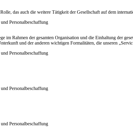
Rolle, das auch die weitere Tätigkeit der Gesellschaft auf dem internat
flege im Rahmen der gesamten Organisation und die Einhaltung der ges
nterkunft und der anderen wichtigen Formalitäten, die unseren „Servi