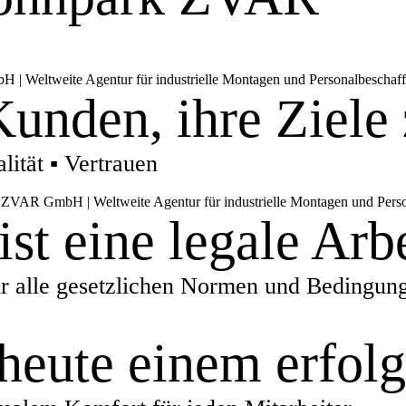
unden, ihre Ziele 
lität ▪ Vertrauen
 ist eine legale A
r alle gesetzlichen Normen und Bedingung
heute einem erfolg