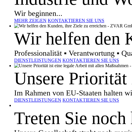
Wir beginnen...
MEHR ZEIGEN
KONTAKTIEREN SIE UNS
Wir helfen den K
Professionalität ▪ Verantwortung ▪ Qua
DIENSTLEISTUNGEN
KONTAKTIEREN SIE UNS
Unsere Priorität
Im Rahmen von EU-Staaten halten wi
DIENSTLEISTUNGEN
KONTAKTIEREN SIE UNS
Treten Sie noch 