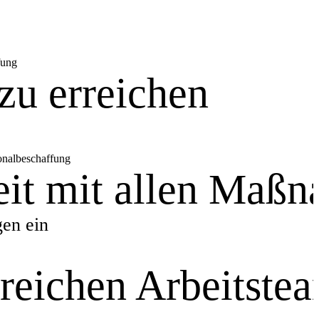
zu erreichen
rbeit mit allen Maß
en ein
reichen Arbeitstea