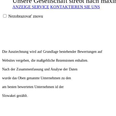
Unsere Gesellschaft strebt nach maxi
ANZEIGE SERVICE
KONTAKTIEREN SIE UNS
Nezobrazovať znovu
Die Ausziechnung wird auf Grundlage bestehender Bewertungen auf
Websites vergeben, die maßgebliche Rezensionen enhalten.
Nach der Zusammenfassung und Analyse der Daten
wurde das Oben genannte Unternehmen zu den
am besten bewerteten Unternehmen id der
Slowakei gezählt.